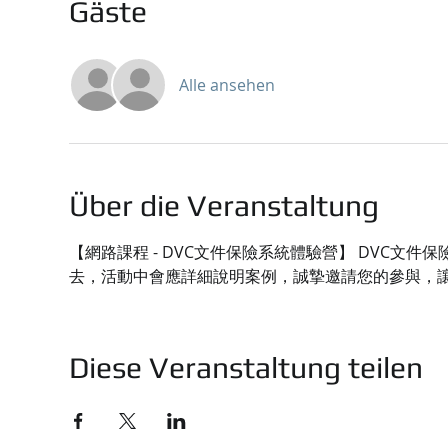
Gäste
Alle ansehen
Über die Veranstaltung
【網路課程 - DVC文件保險系統體驗營】 DVC
去，活動中會應詳細說明案例，誠摯邀請您的參與，
Diese Veranstaltung teilen