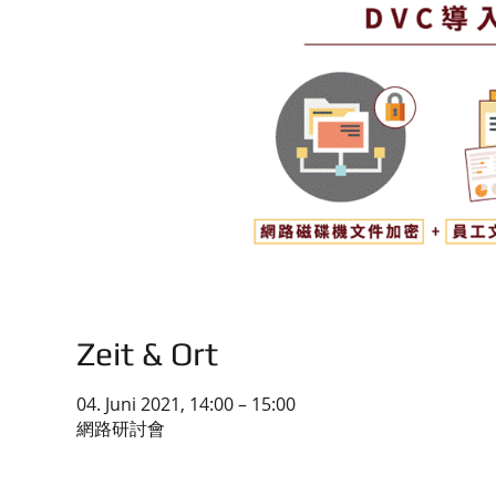
Zeit & Ort
04. Juni 2021, 14:00 – 15:00
網路研討會