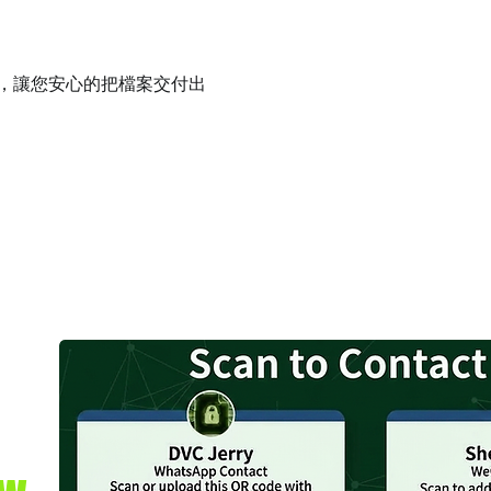
件，讓您安心的把檔案交付出