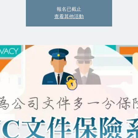
報名已截止
查看其他活動