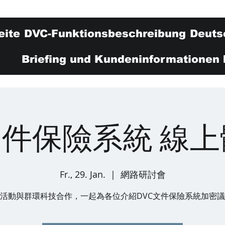
eite
DVC-Funktionsbeschreibung
Deuts
Briefing und Kundeninformationen 
文件保險系統 線
Fr., 29. Jan.
  |  
網路研討會
活動與群環科技合作，一起為各位介紹DVC文件保險系統加密