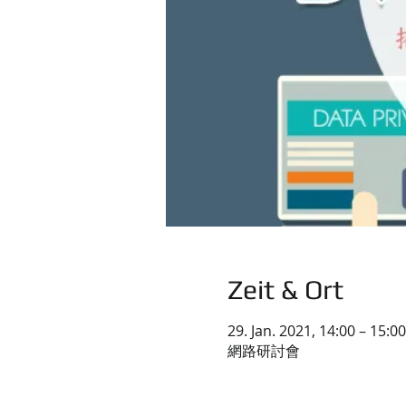
Zeit & Ort
29. Jan. 2021, 14:00 – 15:00
網路研討會