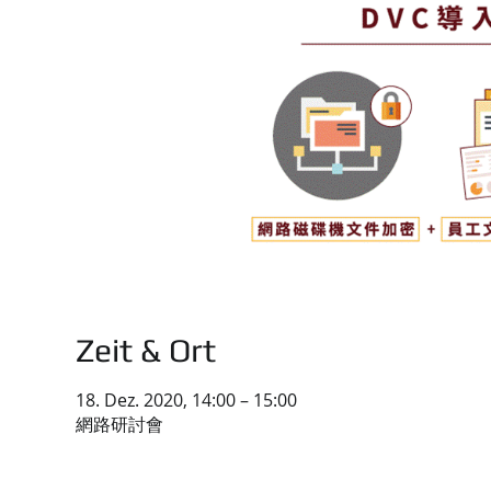
Zeit & Ort
18. Dez. 2020, 14:00 – 15:00
網路研討會