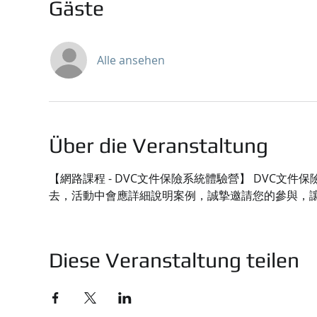
Gäste
Alle ansehen
Über die Veranstaltung
【網路課程 - DVC文件保險系統體驗營】 DVC
去，活動中會應詳細說明案例，誠摯邀請您的參與，
Diese Veranstaltung teilen