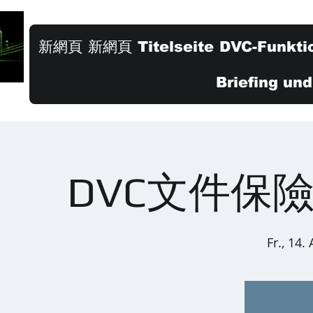
新網頁
新網頁
Titelseite
DVC-Funkti
Briefing un
DVC文件保
Fr., 14.