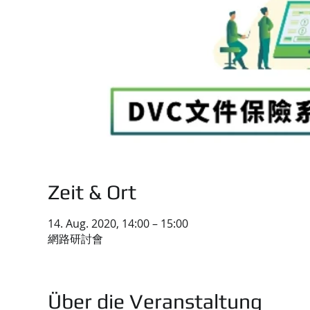
Zeit & Ort
14. Aug. 2020, 14:00 – 15:00
網路研討會
Über die Veranstaltung