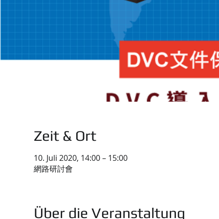
Zeit & Ort
10. Juli 2020, 14:00 – 15:00
網路研討會
Über die Veranstaltung