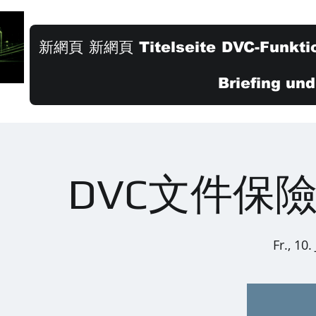
新網頁
新網頁
Titelseite
DVC-Funkti
Briefing un
DVC文件保
Fr., 10. 