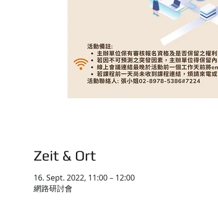
Zeit & Ort
16. Sept. 2022, 11:00 – 12:00
網路研討會