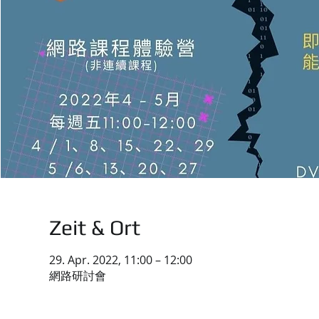
Zeit & Ort
29. Apr. 2022, 11:00 – 12:00
網路研討會