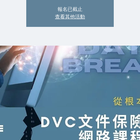
報名已截止
查看其他活動