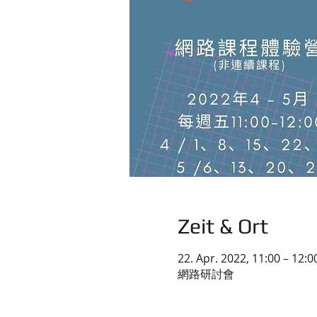
Zeit & Ort
22. Apr. 2022, 11:00 – 12:0
網路研討會