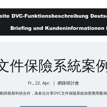
eite
DVC-Funktionsbeschreibung
Deuts
Briefing und Kundeninformationen 
C文件保險系統案
Fr., 22. Apr.
  |  
網路研討會
動與敦新科技合作，為各位分享DVC文件保險系統加密應用案