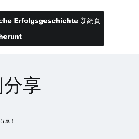
che Erfolgsgeschichte
新網頁
herunt
例分享
例分享！