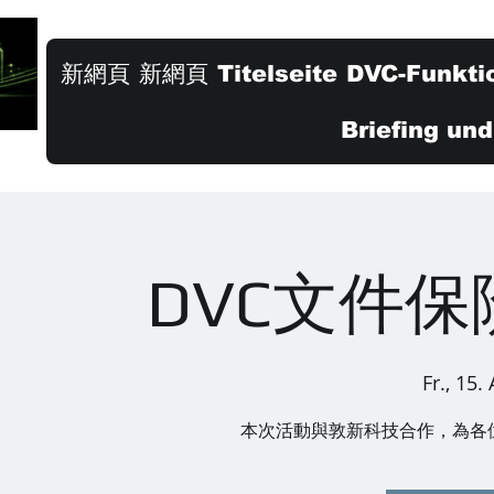
新網頁
新網頁
Titelseite
DVC-Funkti
Briefing un
DVC文件
Fr., 15.
本次活動與敦新科技合作，為各