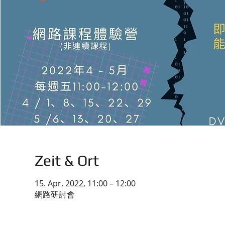
Zeit & Ort
15. Apr. 2022, 11:00 – 12:00
網路研討會