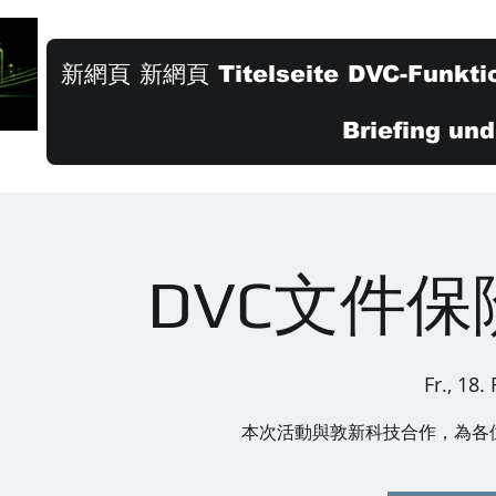
新網頁
新網頁
Titelseite
DVC-Funkti
Briefing un
DVC文件
Fr., 18.
本次活動與敦新科技合作，為各