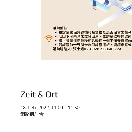
Zeit & Ort
18. Feb. 2022, 11:00 – 11:50
網路研討會