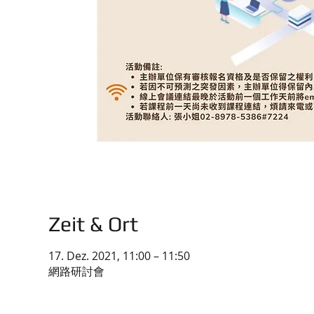
Zeit & Ort
17. Dez. 2021, 11:00 – 11:50
網路研討會