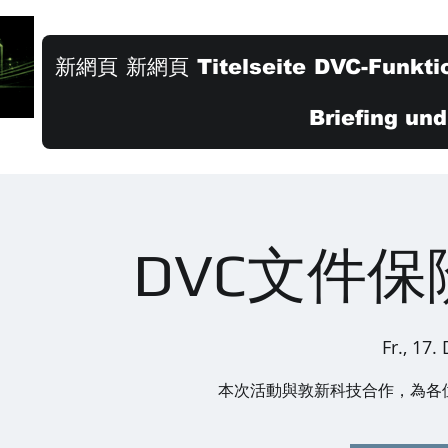
新網頁
新網頁
Titelseite
DVC-Funkti
Briefing un
DVC文件
Fr., 17.
本次活動與敦新科技合作，為各