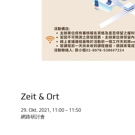
Zeit & Ort
29. Okt. 2021, 11:00 – 11:50
網路研討會