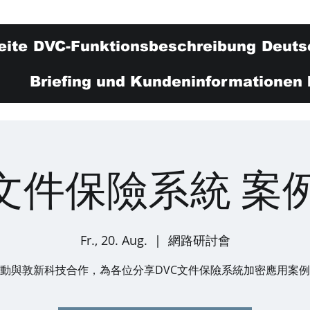
eite
DVC-Funktionsbeschreibung
Deuts
Briefing und Kundeninformationen 
C文件保險系統 案
Fr., 20. Aug.
  |  
網路研討會
動與敦新科技合作，為各位分享DVC文件保險系統加密應用案