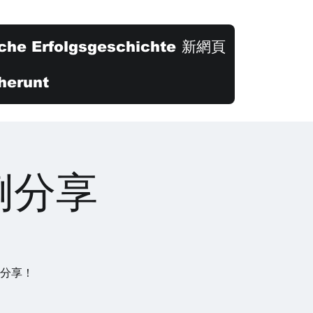
che Erfolgsgeschichte
新網頁
herunt
例分享
例分享！