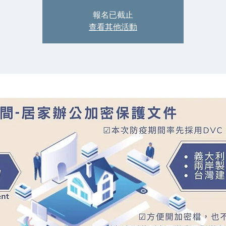
報名已截止
查看其他活動