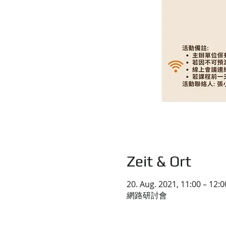
Zeit & Ort
20. Aug. 2021, 11:00 – 12:0
網路研討會